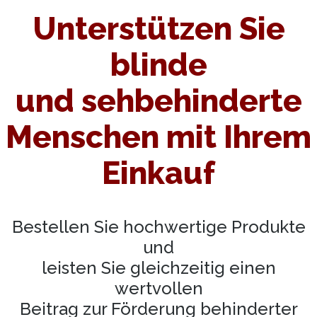
Unterstützen Sie
blinde
und sehbehinderte
Menschen mit Ihrem
Einkauf
Bestellen Sie hochwertige Produkte
und
leisten Sie gleichzeitig einen
wertvollen
Beitrag zur Förderung behinderter