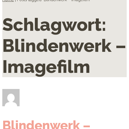
Schlagwort:
Blindenwerk –
Imagefilm
Blindenwerk –