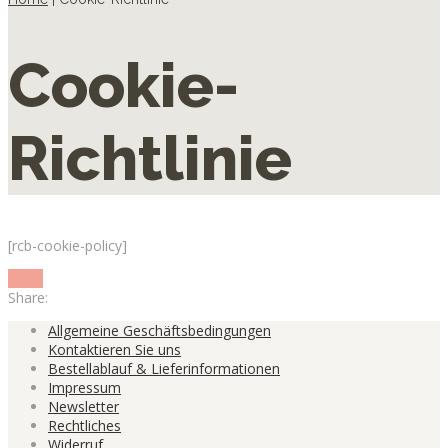
Cookie-
Richtlinie
[rcb-cookie-policy]
show
Share:
Allgemeine Geschäftsbedingungen
Kontaktieren Sie uns
Bestellablauf & Lieferinformationen
Impressum
Newsletter
Rechtliches
Widerruf