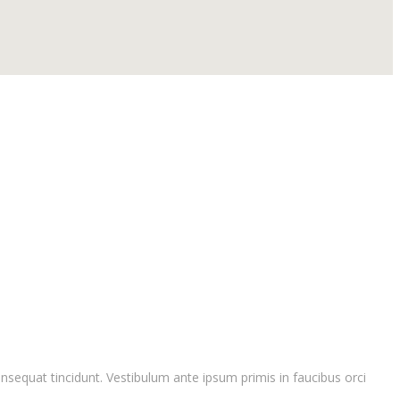
onsequat tincidunt. Vestibulum ante ipsum primis in faucibus orci