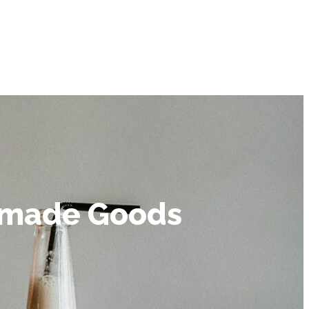
ndmade Goods