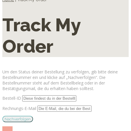
Track My
Order
Um den Status deiner Bestellung zu verfolgen, gib bitte deine
Bestellnummer ein und klicke auf „Nachverfolgen“. Die
Bestellnummer steht auf dem Bestellbeleg oder in der
Bestätigungsmail, die du erhalten haben solltest.
Bestell-ID
Rechnungs-E-Mail
Nachverfolgen
show