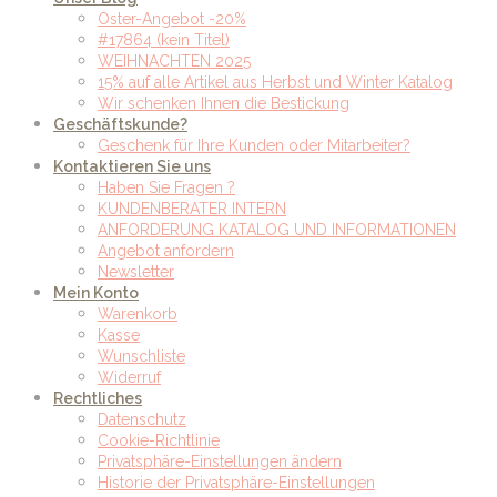
Oster-Angebot -20%
#17864 (kein Titel)
WEIHNACHTEN 2025
15% auf alle Artikel aus Herbst und Winter Katalog
Wir schenken Ihnen die Bestickung
Geschäftskunde?
Geschenk für Ihre Kunden oder Mitarbeiter?
Kontaktieren Sie uns
Haben Sie Fragen ?
KUNDENBERATER INTERN
ANFORDERUNG KATALOG UND INFORMATIONEN
Angebot anfordern
Newsletter
Mein Konto
Warenkorb
Kasse
Wunschliste
Widerruf
Rechtliches
Datenschutz
Cookie-Richtlinie
Privatsphäre-Einstellungen ändern
Historie der Privatsphäre-Einstellungen