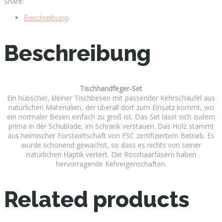
Share:
Beschreibung
Beschreibung
Tischhandfeger-Set
Ein hübscher, kleiner Tischbesen mit passender Kehrschaufel aus
natürlichen Materialien, der überall dort zum Einsatz kommt, wo
ein normaler Besen einfach zu groß ist. Das Set lässt sich zudem
prima in der Schublade, im Schrank verstauen. Das Holz stammt
aus heimischer Forstwirtschaft von FSC zertifiziertem Betrieb. Es
wurde schonend gewachst, so dass es nichts von seiner
natürlichen Haptik verliert. Die Rosshaarfasern haben
hervorragende Kehreigenschaften.
Related products