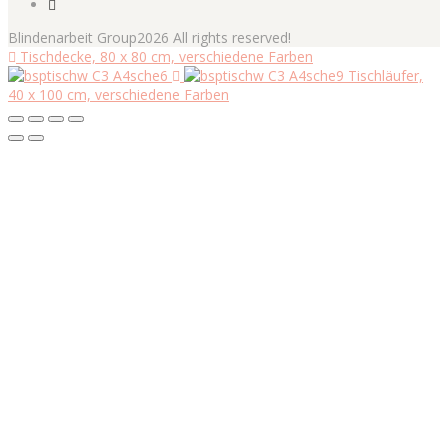
Blindenarbeit Group2026 All rights reserved!
Tischdecke, 80 x 80 cm, verschiedene Farben
Tischläufer,
40 x 100 cm, verschiedene Farben