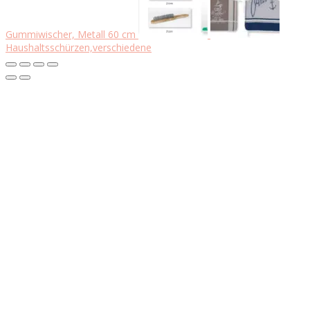
Gummiwischer, Metall 60 cm
Haushaltsschürzen,verschiedene