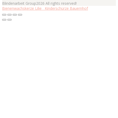
Blindenarbeit Group2026 All rights reserved!
Bienenwachskerze Lilie
Kinderschürze Bauernhof