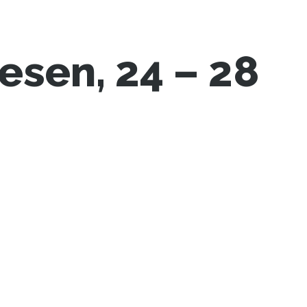
esen, 24 – 28