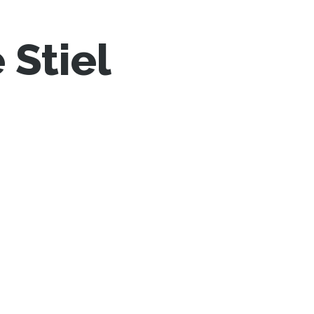
 Stiel