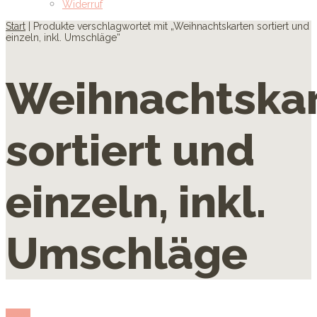
Widerruf
Start
| Produkte verschlagwortet mit „Weihnachtskarten sortiert und
einzeln, inkl. Umschläge“
Weihnachtska
sortiert und
einzeln, inkl.
Umschläge
show