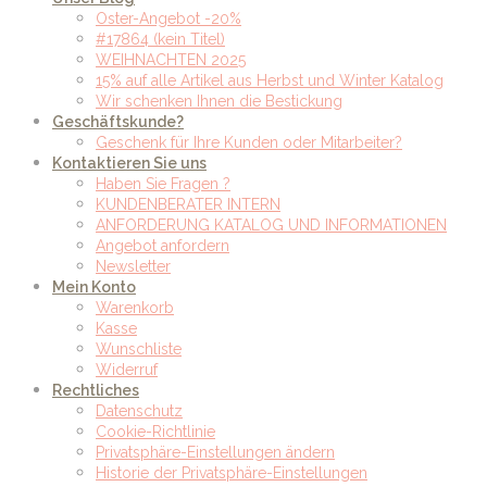
Oster-Angebot -20%
#17864 (kein Titel)
WEIHNACHTEN 2025
15% auf alle Artikel aus Herbst und Winter Katalog
Wir schenken Ihnen die Bestickung
Geschäftskunde?
Geschenk für Ihre Kunden oder Mitarbeiter?
Kontaktieren Sie uns
Haben Sie Fragen ?
KUNDENBERATER INTERN
ANFORDERUNG KATALOG UND INFORMATIONEN
Angebot anfordern
Newsletter
Mein Konto
Warenkorb
Kasse
Wunschliste
Widerruf
Rechtliches
Datenschutz
Cookie-Richtlinie
Privatsphäre-Einstellungen ändern
Historie der Privatsphäre-Einstellungen