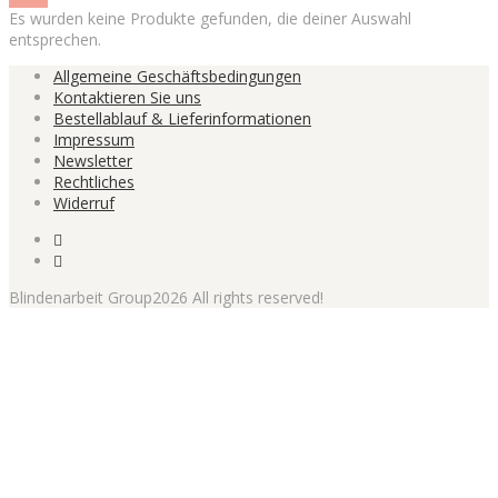
Es wurden keine Produkte gefunden, die deiner Auswahl
entsprechen.
Allgemeine Geschäftsbedingungen
Kontaktieren Sie uns
Bestellablauf & Lieferinformationen
Impressum
Newsletter
Rechtliches
Widerruf
Blindenarbeit Group2026 All rights reserved!