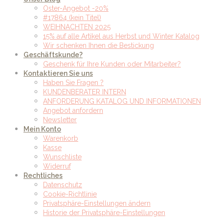
Oster-Angebot -20%
#17864 (kein Titel)
WEIHNACHTEN 2025
15% auf alle Artikel aus Herbst und Winter Katalog
Wir schenken Ihnen die Bestickung
Geschäftskunde?
Geschenk für Ihre Kunden oder Mitarbeiter?
Kontaktieren Sie uns
Haben Sie Fragen ?
KUNDENBERATER INTERN
ANFORDERUNG KATALOG UND INFORMATIONEN
Angebot anfordern
Newsletter
Mein Konto
Warenkorb
Kasse
Wunschliste
Widerruf
Rechtliches
Datenschutz
Cookie-Richtlinie
Privatsphäre-Einstellungen ändern
Historie der Privatsphäre-Einstellungen