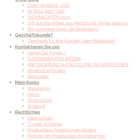
Oster-Angebot -20%
#17864 (kein Titel)
WEIHNACHTEN 2025
15% auf alle Artikel aus Herbst und Winter Katalog
Wir schenken Ihnen die Bestickung
Geschäftskunde?
Geschenk für Ihre Kunden oder Mitarbeiter?
Kontaktieren Sie uns
Haben Sie Fragen ?
KUNDENBERATER INTERN
ANFORDERUNG KATALOG UND INFORMATIONEN
Angebot anfordern
Newsletter
Mein Konto
Warenkorb
Kasse
Wunschliste
Widerruf
Rechtliches
Datenschutz
Cookie-Richtlinie
Privatsphäre-Einstellungen ändern
Historie der Privatsphäre-Einstellungen