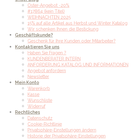
Oster-Angebot -20%
#17864 (kein Titel)
WEIHNACHTEN 2025
15% auf alle Artikel aus Herbst und Winter Katalog
Wir schenken Ihnen die Bestickung
Geschäftskunde?
Geschenk für Ihre Kunden oder Mitarbeiter?
Kontaktieren Sie uns
Haben Sie Fragen ?
KUNDENBERATER INTERN
ANFORDERUNG KATALOG UND INFORMATIONEN
Angebot anfordern
Newsletter
Mein Konto
Warenkorb
Kasse
Wunschliste
Widerruf
Rechtliches
Datenschutz
Cookie-Richtlinie
Privatsphäre-Einstellungen ändern
Historie der Privatsphäre-Einstellungen