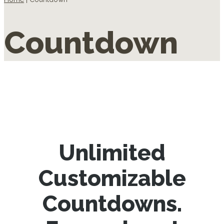
Countdown
Unlimited
Customizable
Countdowns.