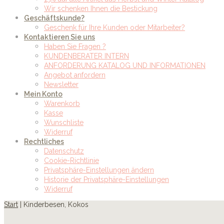
Wir schenken Ihnen die Bestickung
Geschäftskunde?
Geschenk für Ihre Kunden oder Mitarbeiter?
Kontaktieren Sie uns
Haben Sie Fragen ?
KUNDENBERATER INTERN
ANFORDERUNG KATALOG UND INFORMATIONEN
Angebot anfordern
Newsletter
Mein Konto
Warenkorb
Kasse
Wunschliste
Widerruf
Rechtliches
Datenschutz
Cookie-Richtlinie
Privatsphäre-Einstellungen ändern
Historie der Privatsphäre-Einstellungen
Widerruf
Start
| Kinderbesen, Kokos