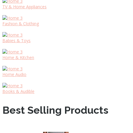
TV & Home Appliances
Fashion & Clothing
Babies & Toys
Home & Kitchen
Home Audio
Books & Audible
Best Selling Products