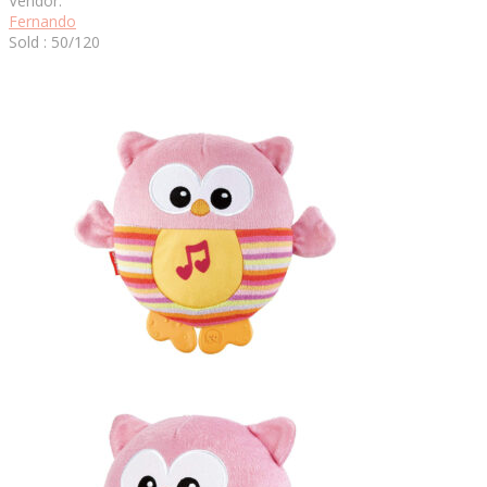
Vendor:
Fernando
Sold : 50/120