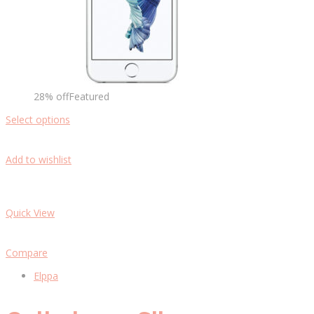
28% offFeatured
Select options
Add to wishlist
Quick View
Compare
Elppa